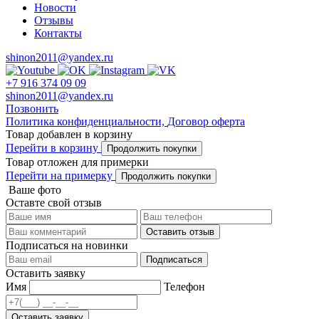
Новости
Отзывы
Контакты
shinon2011@yandex.ru
+7 916 374 09 09
shinon2011@yandex.ru
Позвонить
Политика конфиденциальности,
Договор оферта
Товар добавлен в корзину
Перейти в корзину
Продолжить покупки
Товар отложен для примерки
Перейти на примерку
Продолжить покупки
Ваше фото
Оставте свой отзыв
Оставить отзыв
Подписаться на новинки
Подписаться
Оставить заявку
Имя
Телефон
Оставить заявку