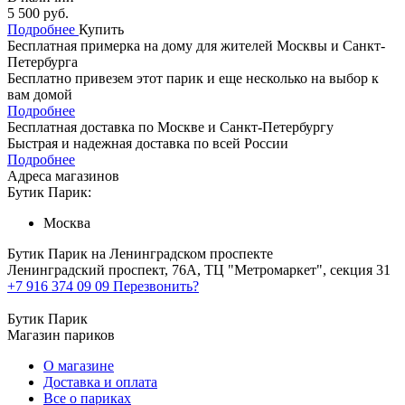
5 500 руб.
Подробнее
Купить
Бесплатная примерка на дому для жителей Москвы и Санкт-
Петербурга
Бесплатно привезем этот парик и еще несколько на выбор к
вам домой
Подробнее
Бесплатная доставка по Москве и Санкт-Петербургу
Быстрая и надежная доставка по всей России
Подробнее
Адреса магазинов
Бутик Парик:
Москва
Бутик Парик на Ленинградском проспекте
Ленинградский проспект, 76А, ТЦ "Метромаркет", секция 31
+7 916 374 09 09
Перезвонить?
Бутик Парик
Магазин париков
О магазине
Доставка и оплата
Все о париках