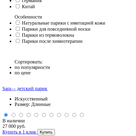
Германия
Китай
Особенности
Натуральные парики с имитацией кожи
Парики для повседневной носки
Парики из термоволокна
Парики после химиотерапии
Сортировать:
по популярности
по цене
Sara— детский парик
Искусственный
Размер: Длинные
В наличии
27 000 руб.
Купить в 1 клик
Купить