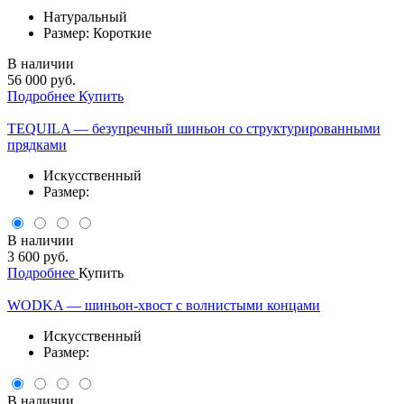
Натуральный
Размер: Короткие
В наличии
56 000 руб.
Подробнее
Купить
TEQUILA — безупречный шиньон со структурированными
прядками
Искусственный
Размер:
В наличии
3 600 руб.
Подробнее
Купить
WODKA — шиньон-хвост с волнистыми концами
Искусственный
Размер:
В наличии