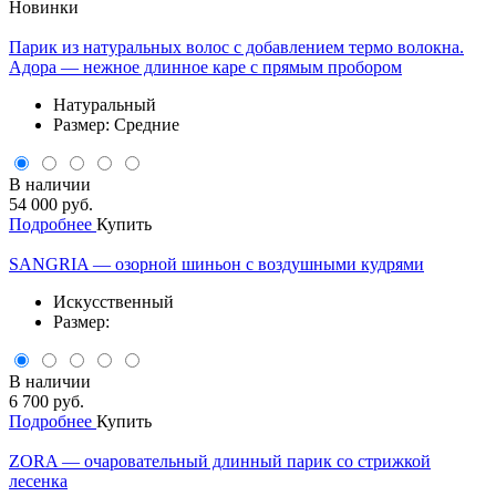
Новинки
Парик из натуральных волос с добавлением термо волокна.
Адора — нежное длинное каре с прямым пробором
Натуральный
Размер: Средние
В наличии
54 000 руб.
Подробнее
Купить
SANGRIA — озорной шиньон с воздушными кудрями
Искусственный
Размер:
В наличии
6 700 руб.
Подробнее
Купить
ZORA — очаровательный длинный парик со стрижкой
лесенка