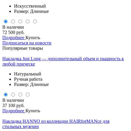
Искусственный
Размер: Длинные
В наличии
72 500 руб.
Подробнее
Купить
Подписаться на новости
Популярные товары
Накладка Just Long — дополнительный объем и пышность к
любой прическе
Натуральный
Ручная работа
Размер: Длинные
В наличии
37 100 руб.
Подробнее
Купить
Накладка HANNO из коллекции HAIRforMANce для
стильных мужчин