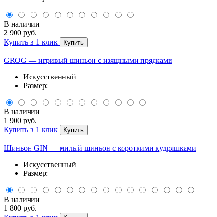
В наличии
2 900 руб.
Купить в 1 клик
Купить
GROG — игривый шиньон с изящными прядками
Искусственный
Размер:
В наличии
1 900 руб.
Купить в 1 клик
Купить
Шиньон GIN — милый шиньон с короткими кудряшками
Искусственный
Размер:
В наличии
1 800 руб.