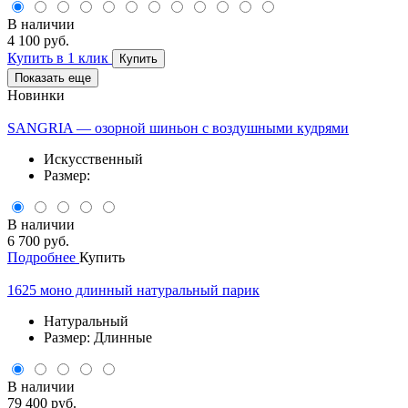
В наличии
4 100 руб.
Купить в 1 клик
Купить
Показать еще
Новинки
SANGRIA — озорной шиньон с воздушными кудрями
Искусственный
Размер:
В наличии
6 700 руб.
Подробнее
Купить
1625 моно длинный натуральный парик
Натуральный
Размер: Длинные
В наличии
79 400 руб.