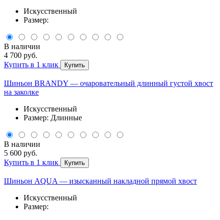
Искусственный
Размер:
В наличии
4 700 руб.
Купить в 1 клик
Купить
Шиньон BRANDY — очаровательный длинный густой хвост
на заколке
Искусственный
Размер: Длинные
В наличии
5 600 руб.
Купить в 1 клик
Купить
Шиньон AQUA — изысканный накладной прямой хвост
Искусственный
Размер: