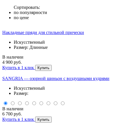
Сортировать:
по популярности
по цене
Накладные пряди для стильной прически
Искусственный
Размер: Длинные
В наличии
4 900 руб.
Купить в 1 клик
Купить
SANGRIA — озорной шиньон с воздушными кудрями
Искусственный
Размер:
В наличии
6 700 руб.
Купить в 1 клик
Купить