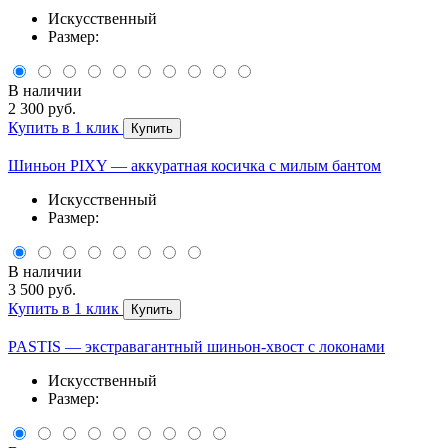
Искусственный
Размер:
В наличии
2 300 руб.
Купить в 1 клик
Купить
Шиньон PIXY — аккуратная косичка с милым бантом
Искусственный
Размер:
В наличии
3 500 руб.
Купить в 1 клик
Купить
PASTIS — экстравагантный шиньон-хвост с локонами
Искусственный
Размер: