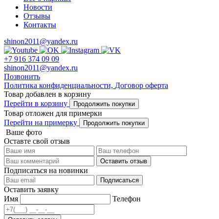
Новости
Отзывы
Контакты
shinon2011@yandex.ru
+7 916 374 09 09
shinon2011@yandex.ru
Позвонить
Политика конфиденциальности,
Договор оферта
Товар добавлен в корзину
Перейти в корзину
Продолжить покупки
Товар отложен для примерки
Перейти на примерку
Продолжить покупки
Ваше фото
Оставте свой отзыв
Оставить отзыв
Подписаться на новинки
Подписаться
Оставить заявку
Имя
Телефон