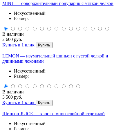
MINT — обворожительный полупарик с мягкой челкой
Искусственный
Размер:
В наличии
2 600 руб.
Купить в 1 клик
Купить
LEMON — изумительный шиньон с густой челкой и
длинными локонами
Искусственный
Размер:
В наличии
3 500 руб.
Купить в 1 клик
Купить
Шиньон JUICE — хвост с многослойной стрижкой
Искусственный
Размер: