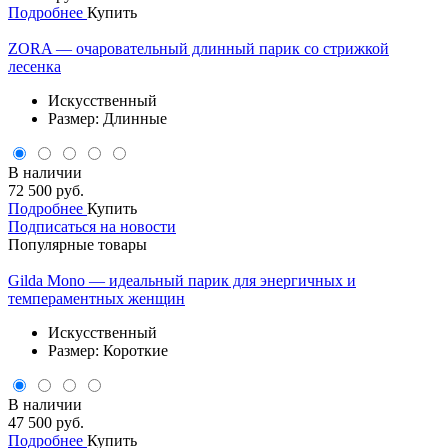
Подробнее
Купить
ZORA — очаровательный длинный парик со стрижкой
лесенка
Искусственный
Размер: Длинные
В наличии
72 500 руб.
Подробнее
Купить
Подписаться на новости
Популярные товары
Gilda Mono — идеальный парик для энергичных и
темпераментных женщин
Искусственный
Размер: Короткие
В наличии
47 500 руб.
Подробнее
Купить