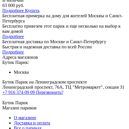
В наличии
63 000 руб.
Подробнее
Купить
Бесплатная примерка на дому для жителей Москвы и Санкт-
Петербурга
Бесплатно привезем этот парик и еще несколько на выбор к
вам домой
Подробнее
Бесплатная доставка по Москве и Санкт-Петербургу
Быстрая и надежная доставка по всей России
Подробнее
Адреса магазинов
Бутик Парик:
Москва
Бутик Парик на Ленинградском проспекте
Ленинградский проспект, 76А, ТЦ "Метромаркет", секция 31
+7 916 374 09 09
Перезвонить?
Бутик Парик
Магазин париков
О магазине
Доставка и оплата
Все о париках