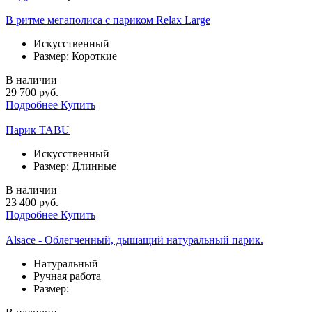
В ритме мегаполиса с париком Relax Large
Искусственный
Размер: Короткие
В наличии
29 700 руб.
Подробнее
Купить
Парик TABU
Искусственный
Размер: Длинные
В наличии
23 400 руб.
Подробнее
Купить
Alsace - Облегченный, дышащий натуральный парик.
Натуральный
Ручная работа
Размер: