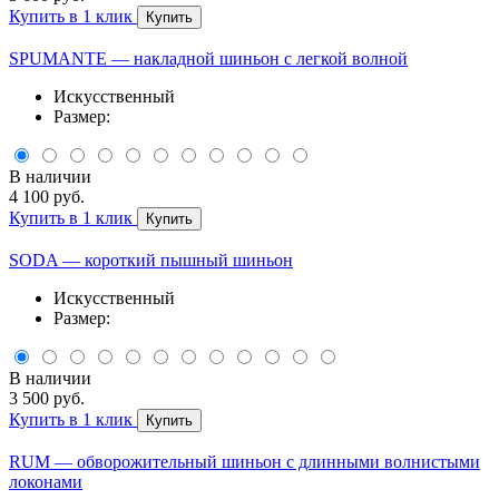
Купить в 1 клик
Купить
SPUMANTE — накладной шиньон с легкой волной
Искусственный
Размер:
В наличии
4 100 руб.
Купить в 1 клик
Купить
SODA — короткий пышный шиньон
Искусственный
Размер:
В наличии
3 500 руб.
Купить в 1 клик
Купить
RUM — обворожительный шиньон с длинными волнистыми
локонами