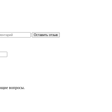
Оставить отзыв
ующие вопросы.