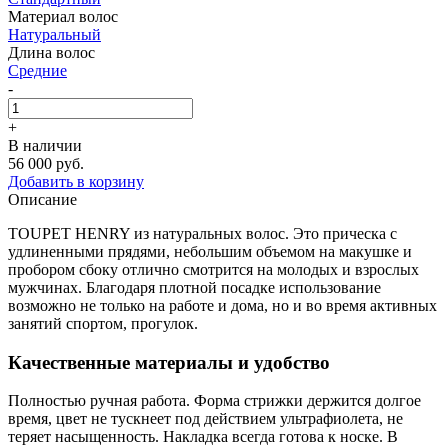
Материал волос
Натуральный
Длина волос
Средние
-
+
В наличии
56 000 руб.
Добавить в корзину
Описание
TOUPET HENRY из натуральных волос. Это прическа с
удлиненными прядями, небольшим объемом на макушке и
пробором сбоку отлично смотрится на молодых и взрослых
мужчинах. Благодаря плотной посадке использование
возможно не только на работе и дома, но и во время активных
занятий спортом, прогулок.
Качественные материалы и удобство
Полностью ручная работа. Форма стрижки держится долгое
время, цвет не тускнеет под действием ультрафиолета, не
теряет насыщенность. Накладка всегда готова к носке. В