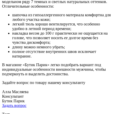
модельном ряду 7 темных и светлых натуральных оттенков.
Отличительные особенности:
шапочка из гипоаллергенного материала комфортна для
любого участка кожи;
легкий тюль хорошо вентилируется, что особенно
удобно в летний период времени;
накладка весом до 100 г практически не ощущается на
голове, что позволяет носить ее долгое время без
чувства дискомфорта;
длину можно немного убрать;
полное отсутствие внутренних швов исключает
натирание.
В магазине «Бутик Парик» легко подобрать вариант под
индивидуальные особенности внешности мужчины, чтобы
подчеркнуть и выделить достоинства.
Задайте вопрос по товару нашему консультанту
Алла Масляева
Консультант
Бутик Парик
Задать вопрос