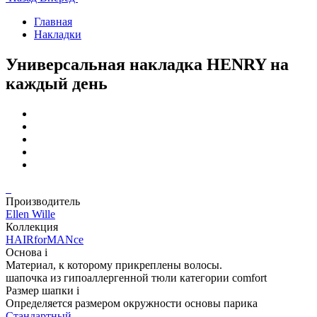
Главная
Накладки
Универсальная накладка HENRY на
каждый день
Производитель
Ellen Wille
Коллекция
HAIRforMANce
Основа
i
Материал, к которому прикреплены волосы.
шапочка из гипоаллергенной тюли категории comfort
Размер шапки
i
Определяется размером окружности основы парика
Стандартный