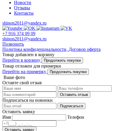
Новости
Отзывы
Контакты
shinon2011@yandex.ru
+7 916 374 09 09
shinon2011@yandex.ru
Позвонить
Политика конфиденциальности,
Договор оферта
Товар добавлен в корзину
Перейти в корзину
Продолжить покупки
Товар отложен для примерки
Перейти на примерку
Продолжить покупки
Ваше фото
Оставте свой отзыв
Оставить отзыв
Подписаться на новинки
Подписаться
Оставить заявку
Имя
Телефон
Оставить заявку