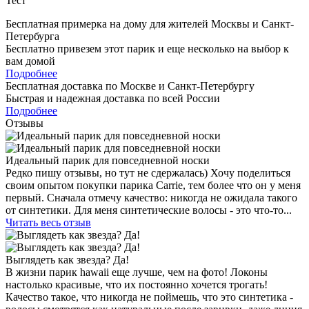
Тест
Бесплатная примерка на дому для жителей Москвы и Санкт-
Петербурга
Бесплатно привезем этот парик и еще несколько на выбор к
вам домой
Подробнее
Бесплатная доставка по Москве и Санкт-Петербургу
Быстрая и надежная доставка по всей России
Подробнее
Отзывы
Идеальный парик для повседневной носки
Редко пишу отзывы, но тут не сдержалась) Хочу поделиться
своим опытом покупки парика Carrie, тем более что он у меня
первый. Сначала отмечу качество: никогда не ожидала такого
от синтетики. Для меня синтетические волосы - это что-то...
Читать весь отзыв
Выглядеть как звезда? Да!
В жизни парик hawaii еще лучше, чем на фото! Локоны
настолько красивые, что их постоянно хочется трогать!
Качество такое, что никогда не поймешь, что это синтетика -