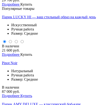
29 700 руб.
Подробнее
Купить
Популярные товары
Парик LUCKY HI — ваш стильный образ на каждый день
Искусственный
Ручная работа
Размер: Средние
В наличии
21 600 руб.
Подробнее
Купить
Pinot Noir
Натуральный
Ручная работа
Размер: Средние
В наличии
87 000 руб.
Подробнее
Купить
Парик AMY DELUXE — классический боб-каре