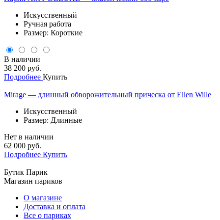
Искусственный
Ручная работа
Размер: Короткие
В наличии
38 200 руб.
Подробнее
Купить
Mirage — длинный обворожительный прическа от Ellen Wille
Искусственный
Размер: Длинные
Нет в наличии
62 000 руб.
Подробнее
Купить
Бутик Парик
Магазин париков
О магазине
Доставка и оплата
Все о париках