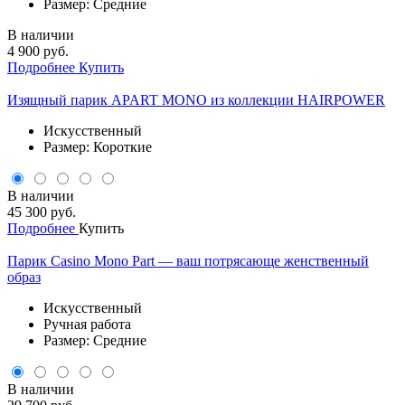
Размер: Средние
В наличии
4 900 руб.
Подробнее
Купить
Изящный парик APART MONO из коллекции HAIRPOWER
Искусственный
Размер: Короткие
В наличии
45 300 руб.
Подробнее
Купить
Парик Casino Mono Part — ваш потрясающе женственный
образ
Искусственный
Ручная работа
Размер: Средние
В наличии