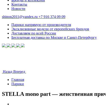
Бренды и коллекции
Контакты
Новости
shinon2011@yandex.ru
+7 916 374 09 09
Парики напрямую от производителя
Эксклюзивные модели от европейских брендов
Доставляем по всей России
Бесплатная доставка по Москве и Санкт-Петербургу
Назад
Вперед
Главная
Парики
STELLA mono part — женственная при